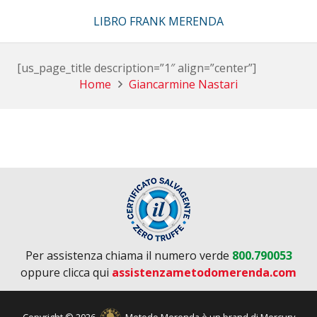
LIBRO FRANK MERENDA
[us_page_title description=”1″ align=”center”]
Home
Giancarmine Nastari
Per assistenza chiama il numero verde
800.790053
oppure clicca qui
assistenzametodomerenda.com