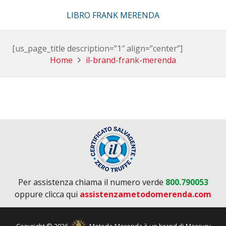
LIBRO FRANK MERENDA
[us_page_title description=”1″ align=”center”]
Home
il-brand-frank-merenda
Per assistenza chiama il numero verde
800.790053
oppure clicca qui
assistenzametodomerenda.com